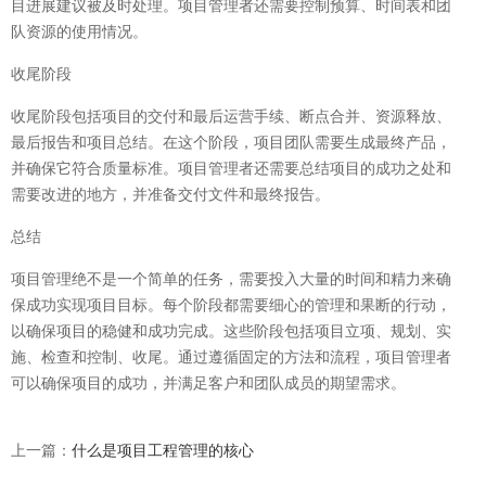
目进展建议被及时处理。项目管理者还需要控制预算、时间表和团
队资源的使用情况。
收尾阶段
收尾阶段包括项目的交付和最后运营手续、断点合并、资源释放、
最后报告和项目总结。在这个阶段，项目团队需要生成最终产品，
并确保它符合质量标准。项目管理者还需要总结项目的成功之处和
需要改进的地方，并准备交付文件和最终报告。
总结
项目管理绝不是一个简单的任务，需要投入大量的时间和精力来确
保成功实现项目目标。每个阶段都需要细心的管理和果断的行动，
以确保项目的稳健和成功完成。这些阶段包括项目立项、规划、实
施、检查和控制、收尾。通过遵循固定的方法和流程，项目管理者
可以确保项目的成功，并满足客户和团队成员的期望需求。
上一篇：
什么是项目工程管理的核心