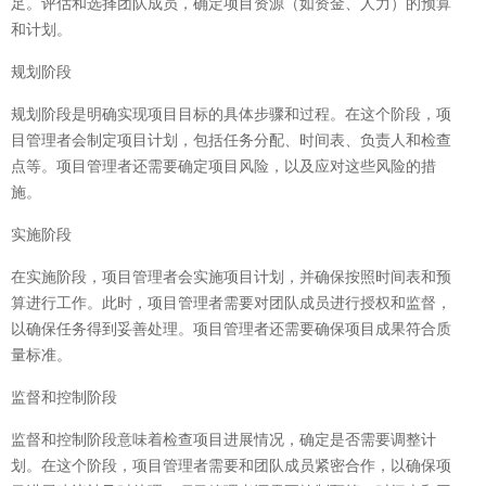
足。评估和选择团队成员，确定项目资源（如资金、人力）的预算
和计划。
规划阶段
规划阶段是明确实现项目目标的具体步骤和过程。在这个阶段，项
目管理者会制定项目计划，包括任务分配、时间表、负责人和检查
点等。项目管理者还需要确定项目风险，以及应对这些风险的措
施。
实施阶段
在实施阶段，项目管理者会实施项目计划，并确保按照时间表和预
算进行工作。此时，项目管理者需要对团队成员进行授权和监督，
以确保任务得到妥善处理。项目管理者还需要确保项目成果符合质
量标准。
监督和控制阶段
监督和控制阶段意味着检查项目进展情况，确定是否需要调整计
划。在这个阶段，项目管理者需要和团队成员紧密合作，以确保项