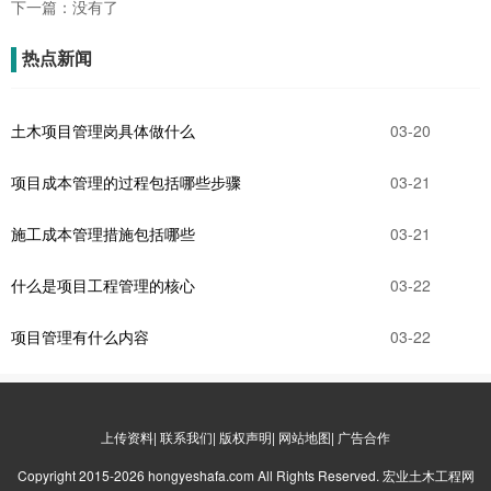
下一篇：没有了
热点新闻
土木项目管理岗具体做什么
03-20
项目成本管理的过程包括哪些步骤
03-21
施工成本管理措施包括哪些
03-21
什么是项目工程管理的核心
03-22
项目管理有什么内容
03-22
上传资料| 联系我们| 版权声明| 网站地图| 广告合作
Copyright 2015-2026 hongyeshafa.com All Rights Reserved. 宏业土木工程网