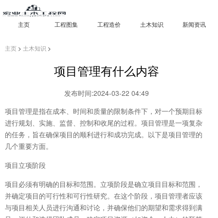
主页
工程图集
工程造价
土木知识
新闻资讯
主页
>
土木知识
>
项目管理有什么内容
发布时间:2024-03-22 04:49
项目管理是指在成本、时间和质量的限制条件下，对一个预期目标
进行规划、实施、监督、控制和收尾的过程。项目管理是一项复杂
的任务，旨在确保项目的顺利进行和成功完成。以下是项目管理的
几个重要方面。
项目立项阶段
项目必须有明确的目标和范围。立项阶段是确立项目目标和范围，
并确定项目的可行性和可行性研究。在这个阶段，项目管理者应该
与项目相关人员进行沟通和讨论，并确保他们的期望和需求得到满