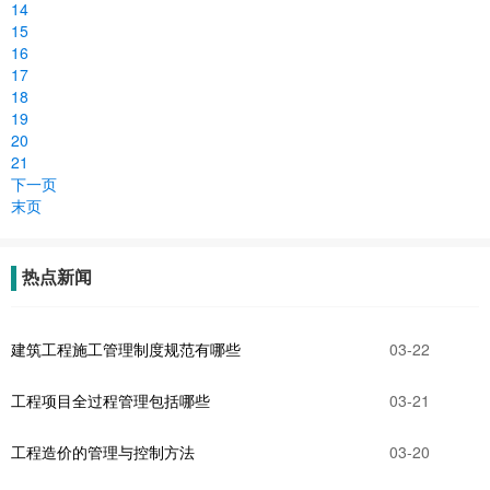
14
15
16
17
18
19
20
21
下一页
末页
热点新闻
建筑工程施工管理制度规范有哪些
03-22
工程项目全过程管理包括哪些
03-21
工程造价的管理与控制方法
03-20